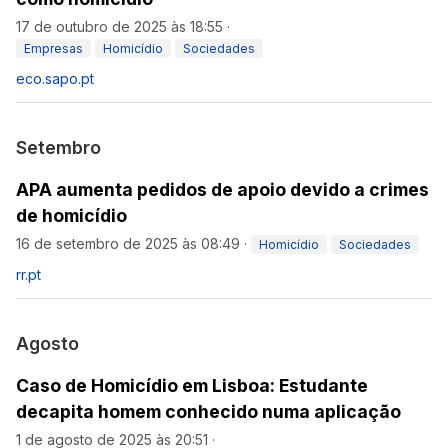
17 de outubro de 2025 às 18:55
·
Empresas
Homicídio
Sociedades
eco.sapo.pt
Setembro
APA aumenta pedidos de apoio devido a crimes
de homicídio
16 de setembro de 2025 às 08:49
·
Homicídio
Sociedades
rr.pt
Agosto
Caso de Homicídio em Lisboa: Estudante
decapita homem conhecido numa aplicação
1 de agosto de 2025 às 20:51
·