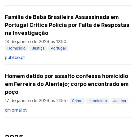
Família de Babá Brasileira Assassinada em
Portugal Critica Polícia por Falta de Respostas
na Investigação
18 de janeiro de 2026 às 12:50
·
Homicídio
Justiça
Portugal
publico.pt
Homem detido por assalto confessa homicídio
em Ferreira do Alentejo; corpo encontrado em
poço
17 de janeiro de 2026 às 21:55
·
Crime
Homicídio
Justiça
cmjornal.pt