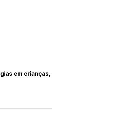
gias em crianças,