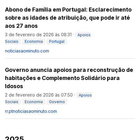
Abono de Família em Portugal: Esclarecimento
sobre as idades de atribuição, que pode ir até
aos 27 anos
3 de fevereiro de 2026 às 08:31
·
Apoios
Sociais
Economia
Portugal
noticiasaominuto.com
Governo anuncia apoios para reconstrução de
habitações e Complemento Solidário para
Idosos
2 de fevereiro de 2026 às 07:50
·
Apoios
Sociais
Economia
Governo
rr.pt
noticiasaominuto.com
2025