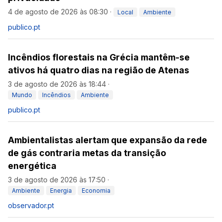
4 de agosto de 2026 às 08:30
·
Local
Ambiente
publico.pt
Incêndios florestais na Grécia mantêm-se
ativos há quatro dias na região de Atenas
3 de agosto de 2026 às 18:44
·
Mundo
Incêndios
Ambiente
publico.pt
Ambientalistas alertam que expansão da rede
de gás contraria metas da transição
energética
3 de agosto de 2026 às 17:50
·
Ambiente
Energia
Economia
observador.pt