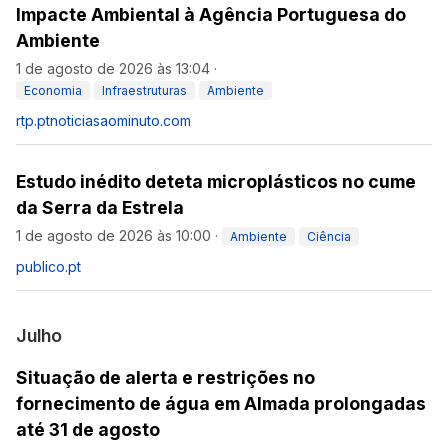
Impacte Ambiental à Agência Portuguesa do
Ambiente
1 de agosto de 2026 às 13:04
·
Economia
Infraestruturas
Ambiente
rtp.pt
noticiasaominuto.com
Estudo inédito deteta microplásticos no cume
da Serra da Estrela
1 de agosto de 2026 às 10:00
·
Ambiente
Ciência
publico.pt
Julho
Situação de alerta e restrições no
fornecimento de água em Almada prolongadas
até 31 de agosto