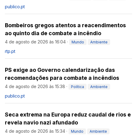
publico.pt
Bombeiros gregos atentos a reacendimentos
ao quinto dia de combate a incêndio
4 de agosto de 2026 às 16:04
·
Mundo
Ambiente
rtp.pt
PS exige ao Governo calendarização das
recomendações para combate a incêndios
4 de agosto de 2026 às 15:38
·
Política
Ambiente
publico.pt
Seca extrema na Europa reduz caudal de rios e
revela navio nazi afundado
4 de agosto de 2026 às 15:34
·
Mundo
Ambiente