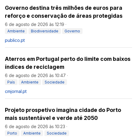
Governo destina três milhões de euros para
reforço e conservação de áreas protegidas
6 de agosto de 2026 às 12:19
·
Ambiente
Biodiversidade
Governo
publico.pt
Aterros em Portugal perto do limite com baixos
índices de reciclagem
6 de agosto de 2026 às 10:47
·
País
Ambiente
Sociedade
cmjornal.pt
Projeto prospetivo imagina cidade do Porto
mais sustentável e verde até 2050
6 de agosto de 2026 às 10:23
·
Porto
Ambiente
Sociedade