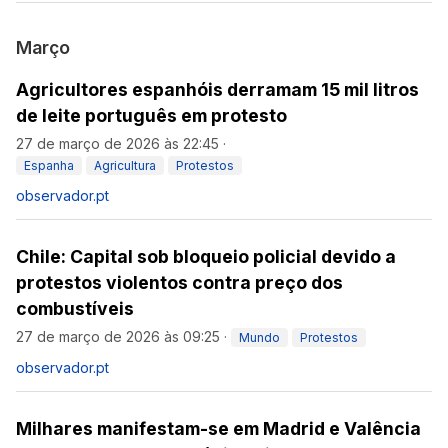
Março
Agricultores espanhóis derramam 15 mil litros
de leite português em protesto
27 de março de 2026 às 22:45
·
Espanha
Agricultura
Protestos
observador.pt
Chile: Capital sob bloqueio policial devido a
protestos violentos contra preço dos
combustíveis
27 de março de 2026 às 09:25
·
Mundo
Protestos
observador.pt
Milhares manifestam-se em Madrid e Valência