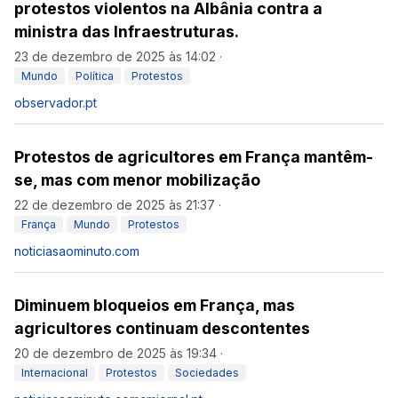
protestos violentos na Albânia contra a
ministra das Infraestruturas.
23 de dezembro de 2025 às 14:02
·
Mundo
Política
Protestos
observador.pt
Protestos de agricultores em França mantêm-
se, mas com menor mobilização
22 de dezembro de 2025 às 21:37
·
França
Mundo
Protestos
noticiasaominuto.com
Diminuem bloqueios em França, mas
agricultores continuam descontentes
20 de dezembro de 2025 às 19:34
·
Internacional
Protestos
Sociedades