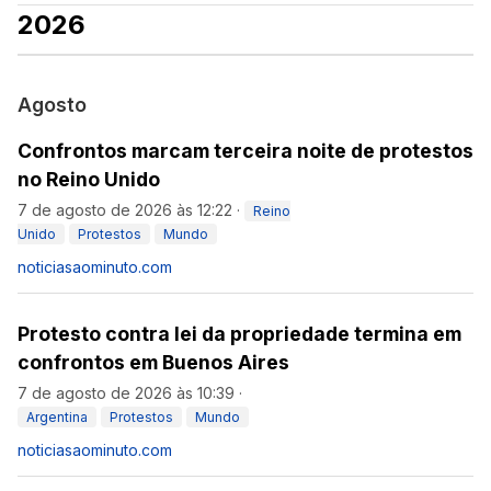
2026
Agosto
Confrontos marcam terceira noite de protestos
no Reino Unido
7 de agosto de 2026 às 12:22
·
Reino
Unido
Protestos
Mundo
noticiasaominuto.com
Protesto contra lei da propriedade termina em
confrontos em Buenos Aires
7 de agosto de 2026 às 10:39
·
Argentina
Protestos
Mundo
noticiasaominuto.com