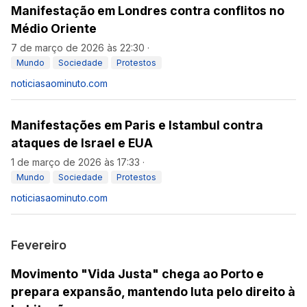
Manifestação em Londres contra conflitos no
Médio Oriente
7 de março de 2026 às 22:30
·
Mundo
Sociedade
Protestos
noticiasaominuto.com
Manifestações em Paris e Istambul contra
ataques de Israel e EUA
1 de março de 2026 às 17:33
·
Mundo
Sociedade
Protestos
noticiasaominuto.com
Fevereiro
Movimento "Vida Justa" chega ao Porto e
prepara expansão, mantendo luta pelo direito à