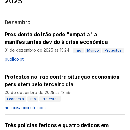
2025
Dezembro
Presidente do Irão pede "empatia" a
manifestantes devido à crise económica
31 de dezembro de 2025 às 15:24
·
Irão
Mundo
Protestos
publico.pt
Protestos no Irão contra situação económica
persistem pelo terceiro dia
30 de dezembro de 2025 às 13:59
·
Economia
Irão
Protestos
noticiasaominuto.com
Três polícias feridos e quatro detidos em