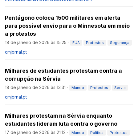
Pentágono coloca 1500 militares em alerta
para possível envio para o Minnesota em meio
a protestos
18 de janeiro de 2026 às 15:25
·
EUA
Protestos
Segurança
cmjornal.pt
Milhares de estudantes protestam contra a
corrupção na Sérvia
18 de janeiro de 2026 às 13:31
·
Mundo
Protestos
Sérvia
cmjornal.pt
Milhares protestam na Sérvia enquanto
estudantes lideram luta contra o governo
17 de janeiro de 2026 às 21:12
·
Mundo
Política
Protestos