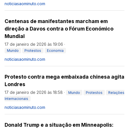
noticiasaominuto.com
Centenas de manifestantes marcham em
direção a Davos contra o Fórum Económico
Mundial
17 de janeiro de 2026 às 19:06
·
Mundo
Protestos
Economia
noticiasaominuto.com
Protesto contra mega embaixada chinesa agita
Londres
17 de janeiro de 2026 às 18:58
·
Mundo
Protestos
Relações
Internacionais
noticiasaominuto.com
Donald Trump e a situação em Minneapolis: