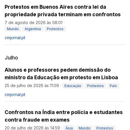
Protestos em Buenos Aires contra lei da
propriedade privada terminam em confrontos
7 de agosto de 2026 às 08:01
·
Mundo
Argentina
Protestos
cmjornal.pt
Julho
Alunos e professores pedem demissão do
ministro da Educação em protesto em Lisboa
25 de julho de 2026 às 11:09
·
Educação
Protestos
País
cmjornal.pt
Confrontos na Índia entre polícia e estudantes
contra fraude em exames
20 de julho de 2026 às 14:59
·
Ásia
Mundo
Protestos