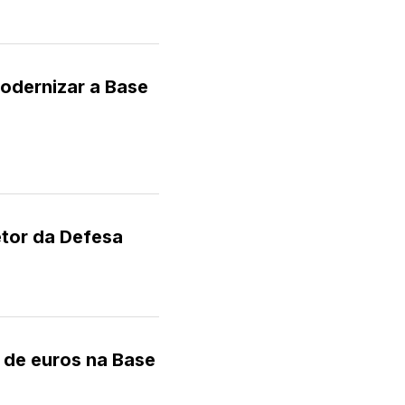
odernizar a Base
tor da Defesa
 de euros na Base