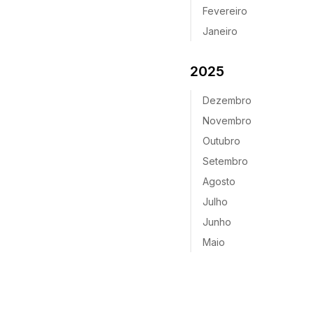
Fevereiro
Janeiro
2025
Dezembro
Novembro
Outubro
Setembro
Agosto
Julho
Junho
Maio