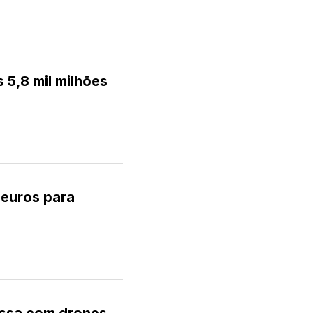
5,8 mil milhões
 euros para