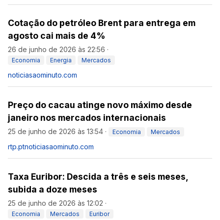
Cotação do petróleo Brent para entrega em
agosto cai mais de 4%
26 de junho de 2026 às 22:56
·
Economia
Energia
Mercados
noticiasaominuto.com
Preço do cacau atinge novo máximo desde
janeiro nos mercados internacionais
25 de junho de 2026 às 13:54
·
Economia
Mercados
rtp.pt
noticiasaominuto.com
Taxa Euribor: Descida a três e seis meses,
subida a doze meses
25 de junho de 2026 às 12:02
·
Economia
Mercados
Euribor