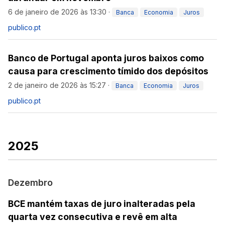
6 de janeiro de 2026 às 13:30
·
Banca
Economia
Juros
publico.pt
Banco de Portugal aponta juros baixos como
causa para crescimento tímido dos depósitos
2 de janeiro de 2026 às 15:27
·
Banca
Economia
Juros
publico.pt
2025
Dezembro
BCE mantém taxas de juro inalteradas pela
quarta vez consecutiva e revê em alta