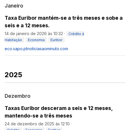
Janeiro
Taxa Euribor mantém-se a três meses e sobe a
seis e a 12 meses.
14 de janeiro de 2026 às 10:32
·
Crédito à
Habitação
Economia
Euribor
eco.sapo.pt
noticiasaominuto.com
2025
Dezembro
Taxas Euribor desceram a seis e 12 meses,
mantendo-se a três meses
24 de dezembro de 2025 às 12:10
·