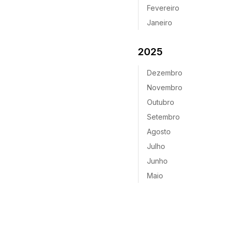
Fevereiro
Janeiro
2025
Dezembro
Novembro
Outubro
Setembro
Agosto
Julho
Junho
Maio