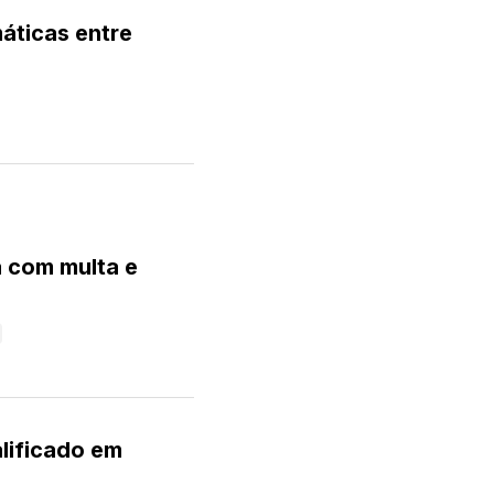
áticas entre
 com multa e
lificado em