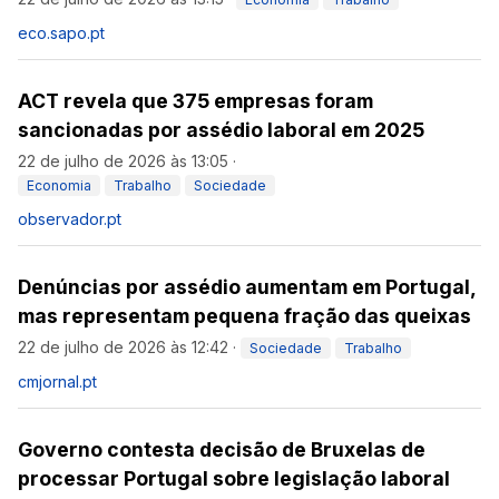
eco.sapo.pt
ACT revela que 375 empresas foram
sancionadas por assédio laboral em 2025
22 de julho de 2026 às 13:05
·
Economia
Trabalho
Sociedade
observador.pt
Denúncias por assédio aumentam em Portugal,
mas representam pequena fração das queixas
22 de julho de 2026 às 12:42
·
Sociedade
Trabalho
cmjornal.pt
Governo contesta decisão de Bruxelas de
processar Portugal sobre legislação laboral