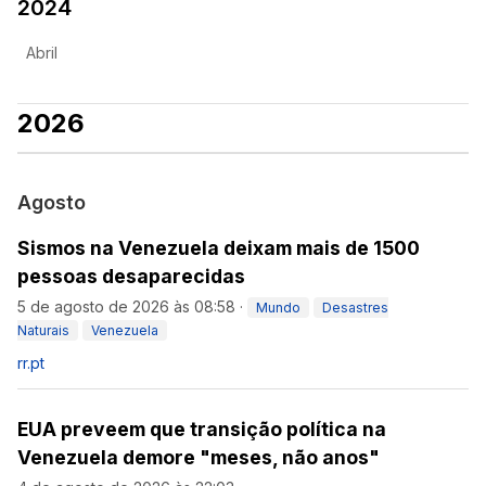
2024
Abril
2026
Agosto
Sismos na Venezuela deixam mais de 1500
pessoas desaparecidas
5 de agosto de 2026 às 08:58
·
Mundo
Desastres
Naturais
Venezuela
rr.pt
EUA preveem que transição política na
Venezuela demore "meses, não anos"