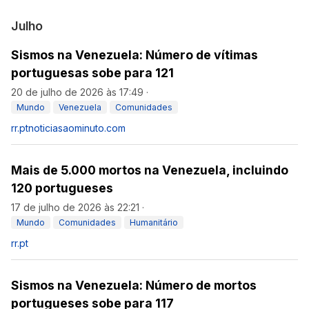
Julho
Sismos na Venezuela: Número de vítimas
portuguesas sobe para 121
20 de julho de 2026 às 17:49
·
Mundo
Venezuela
Comunidades
rr.pt
noticiasaominuto.com
Mais de 5.000 mortos na Venezuela, incluindo
120 portugueses
17 de julho de 2026 às 22:21
·
Mundo
Comunidades
Humanitário
rr.pt
Sismos na Venezuela: Número de mortos
portugueses sobe para 117