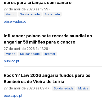
euros para crianças com cancro
27 de abril de 2026 às 19:59
·
Mundo
Solidariedade
Sociedade
observador.pt
Influencer polaco bate recorde mundial ao
angariar 58 milhões para o cancro
27 de abril de 2026 às 12:26
·
Mundo
Solidariedade
Internet
publico.pt
Rock ‘n’ Law 2026 angaria fundos para os
Bombeiros de Vieira de Leiria
27 de abril de 2026 às 09:47
·
Solidariedade
Música
eco.sapo.pt