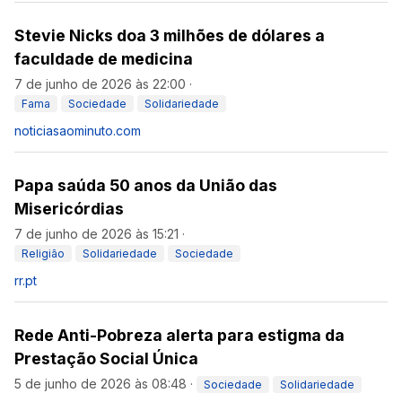
Stevie Nicks doa 3 milhões de dólares a
faculdade de medicina
7 de junho de 2026 às 22:00
·
Fama
Sociedade
Solidariedade
noticiasaominuto.com
Papa saúda 50 anos da União das
Misericórdias
7 de junho de 2026 às 15:21
·
Religião
Solidariedade
Sociedade
rr.pt
Rede Anti-Pobreza alerta para estigma da
Prestação Social Única
5 de junho de 2026 às 08:48
·
Sociedade
Solidariedade