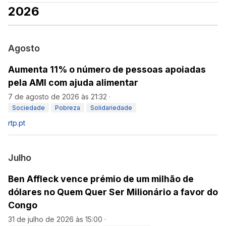
2026
Agosto
Aumenta 11% o número de pessoas apoiadas
pela AMI com ajuda alimentar
7 de agosto de 2026 às 21:32
·
Sociedade
Pobreza
Solidariedade
rtp.pt
Julho
Ben Affleck vence prémio de um milhão de
dólares no Quem Quer Ser Milionário a favor do
Congo
31 de julho de 2026 às 15:00
·