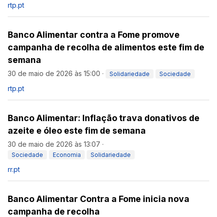
rtp.pt
Banco Alimentar contra a Fome promove
campanha de recolha de alimentos este fim de
semana
30 de maio de 2026 às 15:00
·
Solidariedade
Sociedade
rtp.pt
Banco Alimentar: Inflação trava donativos de
azeite e óleo este fim de semana
30 de maio de 2026 às 13:07
·
Sociedade
Economia
Solidariedade
rr.pt
Banco Alimentar Contra a Fome inicia nova
campanha de recolha