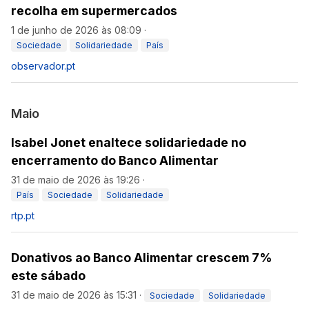
recolha em supermercados
1 de junho de 2026 às 08:09
·
Sociedade
Solidariedade
País
observador.pt
Maio
Isabel Jonet enaltece solidariedade no
encerramento do Banco Alimentar
31 de maio de 2026 às 19:26
·
País
Sociedade
Solidariedade
rtp.pt
Donativos ao Banco Alimentar crescem 7%
este sábado
31 de maio de 2026 às 15:31
·
Sociedade
Solidariedade