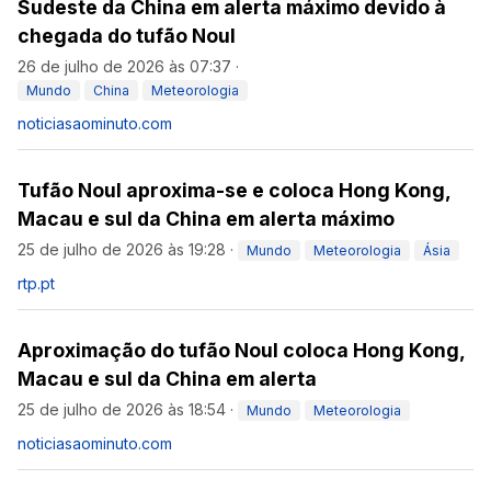
Sudeste da China em alerta máximo devido à
chegada do tufão Noul
26 de julho de 2026 às 07:37
·
Mundo
China
Meteorologia
noticiasaominuto.com
Tufão Noul aproxima-se e coloca Hong Kong,
Macau e sul da China em alerta máximo
25 de julho de 2026 às 19:28
·
Mundo
Meteorologia
Ásia
rtp.pt
Aproximação do tufão Noul coloca Hong Kong,
Macau e sul da China em alerta
25 de julho de 2026 às 18:54
·
Mundo
Meteorologia
noticiasaominuto.com