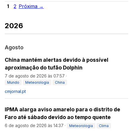
1
2
Próxima →
2026
Agosto
China mantém alertas devido à possível
aproximação do tufão Dolphin
7 de agosto de 2026 às 07:57
·
Mundo
Meteorologia
China
cmjornal.pt
IPMA alarga aviso amarelo para o distrito de
Faro até sábado devido ao tempo quente
6 de agosto de 2026 às 14:37
·
Meteorologia
Clima