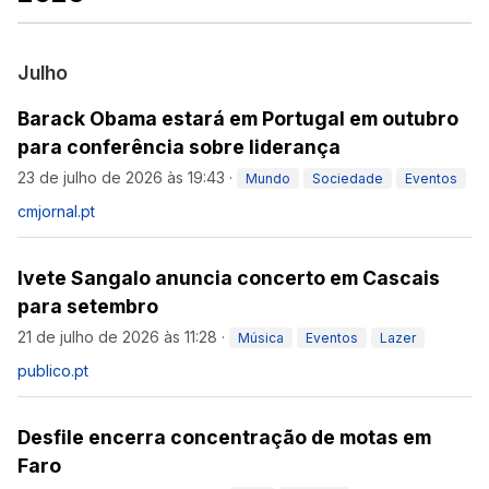
Julho
Barack Obama estará em Portugal em outubro
para conferência sobre liderança
23 de julho de 2026 às 19:43
·
Mundo
Sociedade
Eventos
cmjornal.pt
Ivete Sangalo anuncia concerto em Cascais
para setembro
21 de julho de 2026 às 11:28
·
Música
Eventos
Lazer
publico.pt
Desfile encerra concentração de motas em
Faro