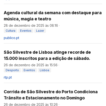
Agenda cultural da semana com destaque para
música, magia e teatro
28 de dezembro de 2025 às 08:16
·
Cultura
Eventos
Lazer
publico.pt
São Silvestre de Lisboa atinge recorde de
15.000 inscritos para a edição de sábado.
26 de dezembro de 2025 às 15:56
·
Desporto
Eventos
Lisboa
rtp.pt
Corrida de São Silvestre do Porto Condiciona
Trânsito e Estacionamento no Domingo
26 de dezembro de 2025 às 10:26
·