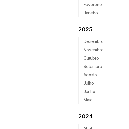
Fevereiro
Janeiro
2025
Dezembro
Novembro
Outubro
Setembro
Agosto
Julho
Junho
Maio
2024
Abril