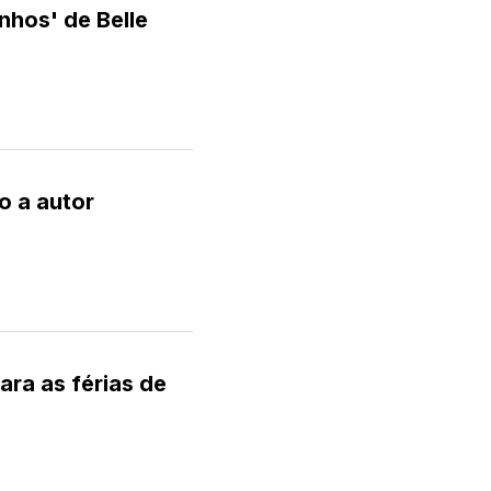
nhos' de Belle
o a autor
ara as férias de