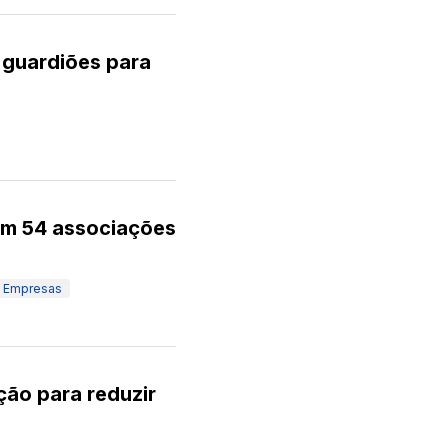
guardiões para
iam 54 associações
Empresas
ção para reduzir