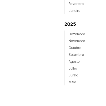
Fevereiro
Janeiro
2025
Dezembro
Novembro
Outubro
Setembro
Agosto
Julho
Junho
Maio