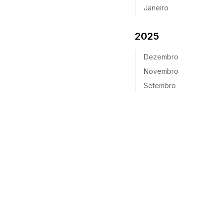
Janeiro
2025
Dezembro
Novembro
Setembro