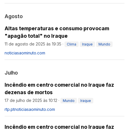
Agosto
Altas temperaturas e consumo provocam
"apagão total" no Iraque
11 de agosto de 2025 às 19:35
·
Clima
Iraque
Mundo
noticiasaominuto.com
Julho
Incêndio em centro comercial no Iraque faz
dezenas de mortos
17 de julho de 2025 às 10:12
·
Mundo
Iraque
rtp.pt
noticiasaominuto.com
Incêndio em centro comercial no Iraque faz