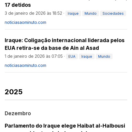
17 detidos
3 de janeiro de 2026 às 18:52
·
Iraque
Mundo
Sociedades
noticiasaominuto.com
Iraque: Coligação internacional liderada pelos
EUA retira-se da base de Ain al Asad
1 de janeiro de 2026 às 07:05
·
EUA
Iraque
Mundo
noticiasaominuto.com
2025
Dezembro
Parlamento do Iraque elege Haibat al-Halbousi