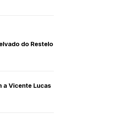
elvado do Restelo
 a Vicente Lucas