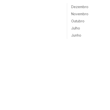
Dezembro
Novembro
Outubro
Julho
Junho