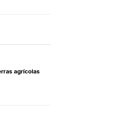
rras agrícolas