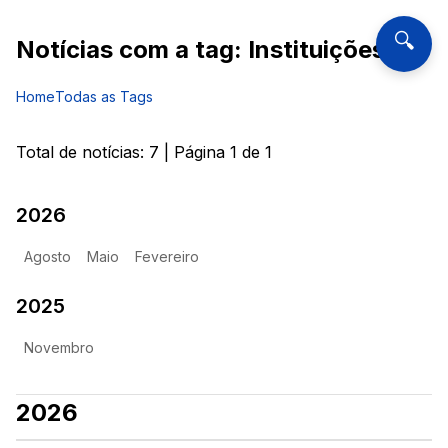
🔍
Notícias com a tag:
Instituições
Home
Todas as Tags
Total de notícias:
7
| Página
1
de
1
2026
Agosto
Maio
Fevereiro
2025
Novembro
2026