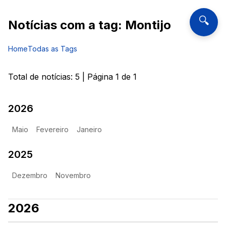
🔍
Notícias com a tag:
Montijo
Home
Todas as Tags
Total de notícias:
5
| Página
1
de
1
2026
Maio
Fevereiro
Janeiro
2025
Dezembro
Novembro
2026