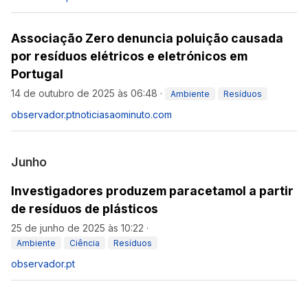
Associação Zero denuncia poluição causada
por resíduos elétricos e eletrónicos em
Portugal
14 de outubro de 2025 às 06:48
·
Ambiente
Resíduos
observador.pt
noticiasaominuto.com
Junho
Investigadores produzem paracetamol a partir
de resíduos de plásticos
25 de junho de 2025 às 10:22
·
Ambiente
Ciência
Resíduos
observador.pt