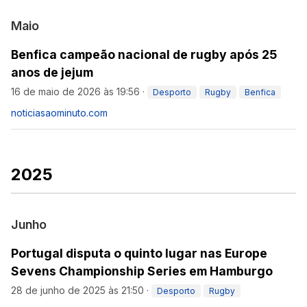
Maio
Benfica campeão nacional de rugby após 25
anos de jejum
16 de maio de 2026 às 19:56
·
Desporto
Rugby
Benfica
noticiasaominuto.com
2025
Junho
Portugal disputa o quinto lugar nas Europe
Sevens Championship Series em Hamburgo
28 de junho de 2025 às 21:50
·
Desporto
Rugby