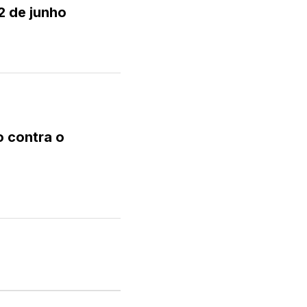
2 de junho
o contra o