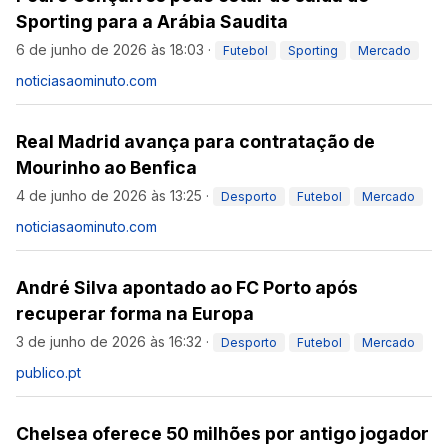
Sporting para a Arábia Saudita
6 de junho de 2026 às 18:03
·
Futebol
Sporting
Mercado
noticiasaominuto.com
Real Madrid avança para contratação de
Mourinho ao Benfica
4 de junho de 2026 às 13:25
·
Desporto
Futebol
Mercado
noticiasaominuto.com
André Silva apontado ao FC Porto após
recuperar forma na Europa
3 de junho de 2026 às 16:32
·
Desporto
Futebol
Mercado
publico.pt
Chelsea oferece 50 milhões por antigo jogador