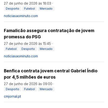
27 de junho de 2026 às 18:03
·
Desporto
Futebol
Mercado
noticiasaominuto.com
Famalicão assegura contratação de jovem
promessa do PSG
27 de junho de 2026 às 15:45
·
Futebol
Desporto
Mercado
noticiasaominuto.com
Benfica contrata jovem central Gabriel Índio
por 4,5 milhões de euros
27 de junho de 2026 às 09:00
·
Desporto
Futebol
Mercado
cmjornal.pt