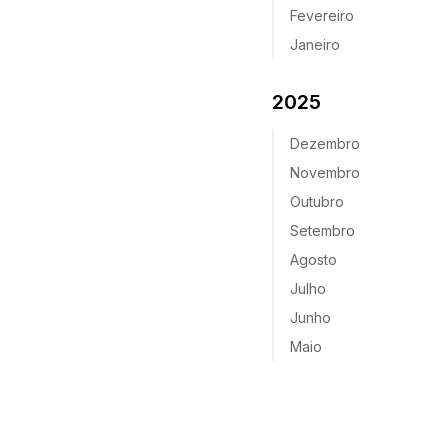
Fevereiro
Janeiro
2025
Dezembro
Novembro
Outubro
Setembro
Agosto
Julho
Junho
Maio