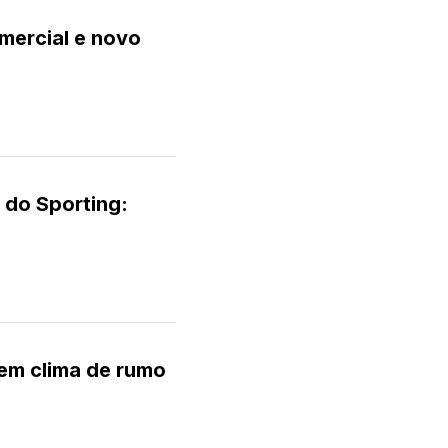
mercial e novo
 do Sporting:
em clima de rumo