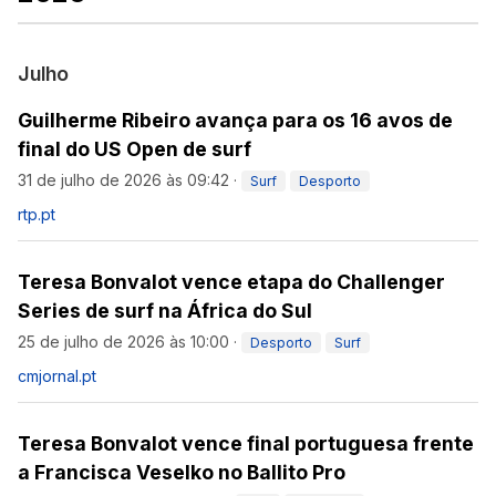
Julho
Guilherme Ribeiro avança para os 16 avos de
final do US Open de surf
31 de julho de 2026 às 09:42
·
Surf
Desporto
rtp.pt
Teresa Bonvalot vence etapa do Challenger
Series de surf na África do Sul
25 de julho de 2026 às 10:00
·
Desporto
Surf
cmjornal.pt
Teresa Bonvalot vence final portuguesa frente
a Francisca Veselko no Ballito Pro