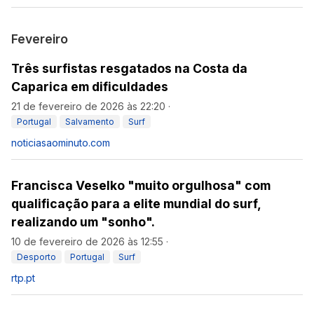
Fevereiro
Três surfistas resgatados na Costa da
Caparica em dificuldades
21 de fevereiro de 2026 às 22:20
·
Portugal
Salvamento
Surf
noticiasaominuto.com
Francisca Veselko "muito orgulhosa" com
qualificação para a elite mundial do surf,
realizando um "sonho".
10 de fevereiro de 2026 às 12:55
·
Desporto
Portugal
Surf
rtp.pt