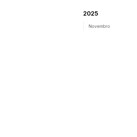
2025
Novembro