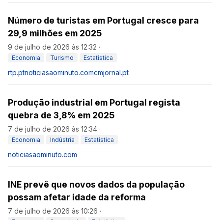
Número de turistas em Portugal cresce para
29,9 milhões em 2025
9 de julho de 2026 às 12:32
·
Economia
Turismo
Estatística
rtp.pt
noticiasaominuto.com
cmjornal.pt
Produção industrial em Portugal regista
quebra de 3,8% em 2025
7 de julho de 2026 às 12:34
·
Economia
Indústria
Estatística
noticiasaominuto.com
INE prevê que novos dados da população
possam afetar idade da reforma
7 de julho de 2026 às 10:26
·