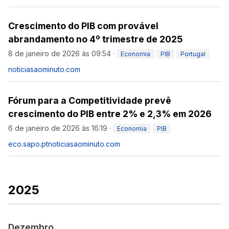
Crescimento do PIB com provável
abrandamento no 4º trimestre de 2025
8 de janeiro de 2026 às 09:54
·
Economia
PIB
Portugal
noticiasaominuto.com
Fórum para a Competitividade prevê
crescimento do PIB entre 2% e 2,3% em 2026
6 de janeiro de 2026 às 16:19
·
Economia
PIB
eco.sapo.pt
noticiasaominuto.com
2025
Dezembro