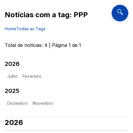
🔍
Notícias com a tag:
PPP
Home
Todas as Tags
Total de notícias:
4
| Página
1
de
1
2026
Julho
Fevereiro
2025
Dezembro
Novembro
2026