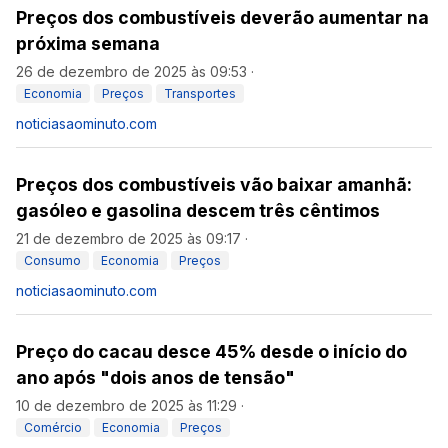
Preços dos combustíveis deverão aumentar na
próxima semana
26 de dezembro de 2025 às 09:53
·
Economia
Preços
Transportes
noticiasaominuto.com
Preços dos combustíveis vão baixar amanhã:
gasóleo e gasolina descem três cêntimos
21 de dezembro de 2025 às 09:17
·
Consumo
Economia
Preços
noticiasaominuto.com
Preço do cacau desce 45% desde o início do
ano após "dois anos de tensão"
10 de dezembro de 2025 às 11:29
·
Comércio
Economia
Preços