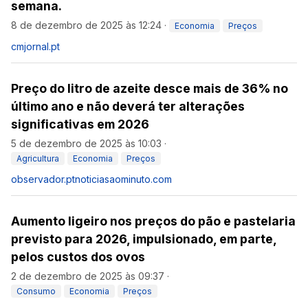
semana.
8 de dezembro de 2025 às 12:24
·
Economia
Preços
cmjornal.pt
Preço do litro de azeite desce mais de 36% no
último ano e não deverá ter alterações
significativas em 2026
5 de dezembro de 2025 às 10:03
·
Agricultura
Economia
Preços
observador.pt
noticiasaominuto.com
Aumento ligeiro nos preços do pão e pastelaria
previsto para 2026, impulsionado, em parte,
pelos custos dos ovos
2 de dezembro de 2025 às 09:37
·
Consumo
Economia
Preços