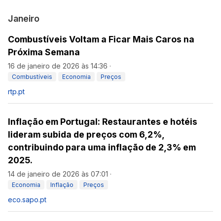
Janeiro
Combustíveis Voltam a Ficar Mais Caros na
Próxima Semana
16 de janeiro de 2026 às 14:36
·
Combustíveis
Economia
Preços
rtp.pt
Inflação em Portugal: Restaurantes e hotéis
lideram subida de preços com 6,2%,
contribuindo para uma inflação de 2,3% em
2025.
14 de janeiro de 2026 às 07:01
·
Economia
Inflação
Preços
eco.sapo.pt