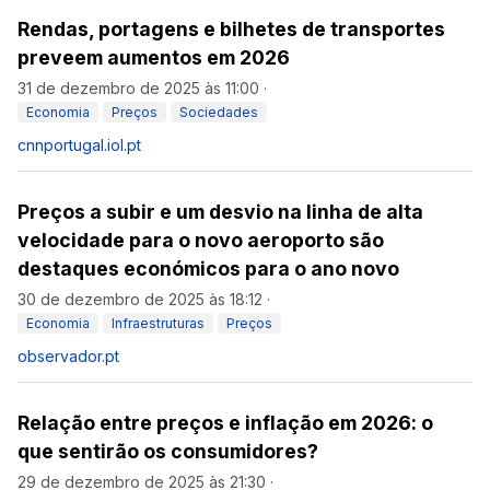
Rendas, portagens e bilhetes de transportes
preveem aumentos em 2026
31 de dezembro de 2025 às 11:00
·
Economia
Preços
Sociedades
cnnportugal.iol.pt
Preços a subir e um desvio na linha de alta
velocidade para o novo aeroporto são
destaques económicos para o ano novo
30 de dezembro de 2025 às 18:12
·
Economia
Infraestruturas
Preços
observador.pt
Relação entre preços e inflação em 2026: o
que sentirão os consumidores?
29 de dezembro de 2025 às 21:30
·