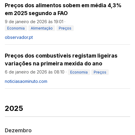
Preços dos alimentos sobem em média 4,3%
em 2025 segundo a FAO
9 de janeiro de 2026 às 19:01
·
Economia
Alimentação
Preços
observador.pt
Preços dos combustíveis registam ligeiras
variações na primeira mexida do ano
6 de janeiro de 2026 às 08:10
·
Economia
Preços
noticiasaominuto.com
2025
Dezembro