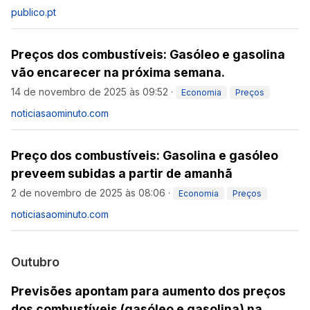
publico.pt
Preços dos combustíveis: Gasóleo e gasolina
vão encarecer na próxima semana.
14 de novembro de 2025 às 09:52
·
Economia
Preços
noticiasaominuto.com
Preço dos combustíveis: Gasolina e gasóleo
preveem subidas a partir de amanhã
2 de novembro de 2025 às 08:06
·
Economia
Preços
noticiasaominuto.com
Outubro
Previsões apontam para aumento dos preços
dos combustíveis (gasóleo e gasolina) na