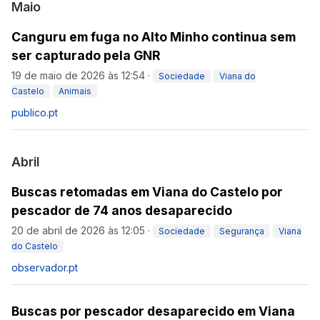
Maio
Canguru em fuga no Alto Minho continua sem
ser capturado pela GNR
19 de maio de 2026 às 12:54
·
Sociedade
Viana do
Castelo
Animais
publico.pt
Abril
Buscas retomadas em Viana do Castelo por
pescador de 74 anos desaparecido
20 de abril de 2026 às 12:05
·
Sociedade
Segurança
Viana
do Castelo
observador.pt
Buscas por pescador desaparecido em Viana