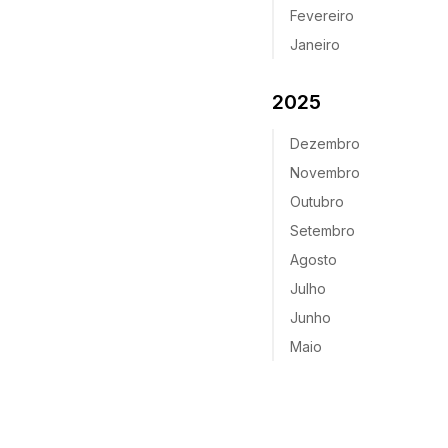
Fevereiro
Janeiro
2025
Dezembro
Novembro
Outubro
Setembro
Agosto
Julho
Junho
Maio