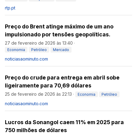
rtp.pt
Preço do Brent atinge máximo de um ano
impulsionado por tensões geopolíticas.
27 de fevereiro de 2026 às 13:40
·
Economia
Petróleo
Mercado
noticiasaominuto.com
Preço do crude para entrega em abril sobe
ligeiramente para 70,69 dólares
25 de fevereiro de 2026 às 22:13
·
Economia
Petróleo
noticiasaominuto.com
Lucros da Sonangol caem 11% em 2025 para
750 milhões de dólares