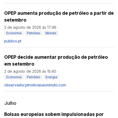
OPEP aumenta produção de petróleo a partir de
setembro
2 de agosto de 2026 às 17:46
·
Economia
Petróleo
Mundo
publico.pt
OPEP decide aumentar produção de petróleo
em setembro
2 de agosto de 2026 às 15:40
·
Economia
Petróleo
Energia
observador.pt
noticiasaominuto.com
Julho
Bolsas europeias sobem impulsionadas por