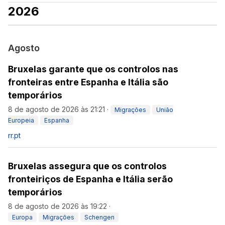
2026
Agosto
Bruxelas garante que os controlos nas
fronteiras entre Espanha e Itália são
temporários
8 de agosto de 2026 às 21:21
·
Migrações
União
Europeia
Espanha
rr.pt
Bruxelas assegura que os controlos
fronteiriços de Espanha e Itália serão
temporários
8 de agosto de 2026 às 19:22
·
Europa
Migrações
Schengen