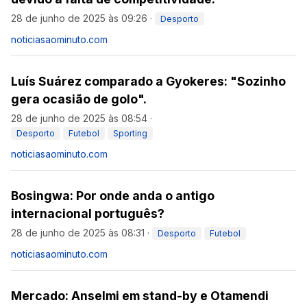
28 de junho de 2025 às 09:26
·
Desporto
noticiasaominuto.com
Luís Suárez comparado a Gyokeres: "Sozinho
gera ocasião de golo".
28 de junho de 2025 às 08:54
·
Desporto
Futebol
Sporting
noticiasaominuto.com
Bosingwa: Por onde anda o antigo
internacional português?
28 de junho de 2025 às 08:31
·
Desporto
Futebol
noticiasaominuto.com
Mercado: Anselmi em stand-by e Otamendi