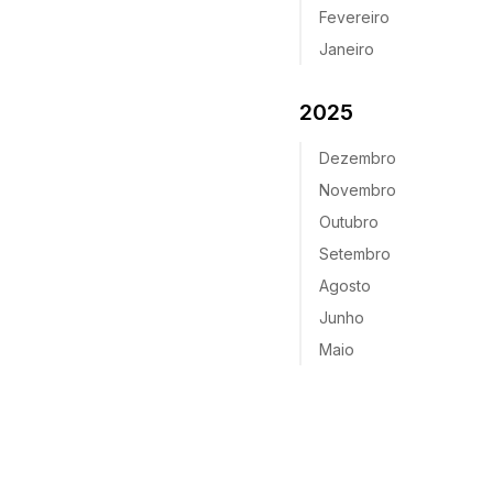
Fevereiro
Janeiro
2025
Dezembro
Novembro
Outubro
Setembro
Agosto
Junho
Maio