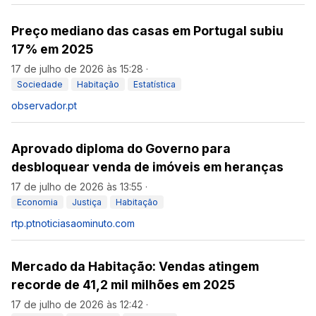
Preço mediano das casas em Portugal subiu
17% em 2025
17 de julho de 2026 às 15:28
·
Sociedade
Habitação
Estatística
observador.pt
Aprovado diploma do Governo para
desbloquear venda de imóveis em heranças
17 de julho de 2026 às 13:55
·
Economia
Justiça
Habitação
rtp.pt
noticiasaominuto.com
Mercado da Habitação: Vendas atingem
recorde de 41,2 mil milhões em 2025
17 de julho de 2026 às 12:42
·