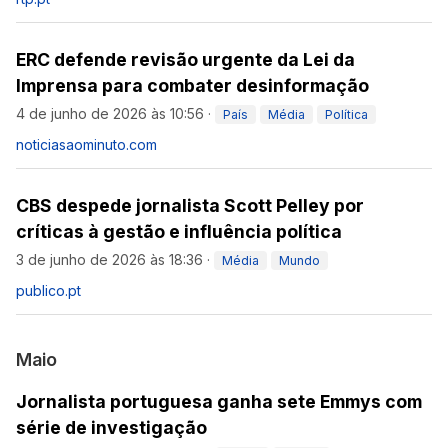
ERC defende revisão urgente da Lei da
Imprensa para combater desinformação
4 de junho de 2026 às 10:56
·
País
Média
Política
noticiasaominuto.com
CBS despede jornalista Scott Pelley por
críticas à gestão e influência política
3 de junho de 2026 às 18:36
·
Média
Mundo
publico.pt
Maio
Jornalista portuguesa ganha sete Emmys com
série de investigação