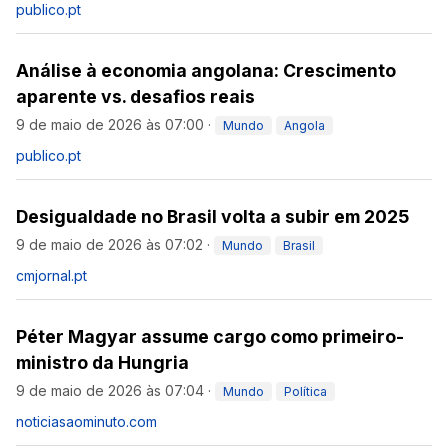
publico.pt
Análise à economia angolana: Crescimento
aparente vs. desafios reais
9 de maio de 2026 às 07:00
·
Mundo
Angola
publico.pt
Desigualdade no Brasil volta a subir em 2025
9 de maio de 2026 às 07:02
·
Mundo
Brasil
cmjornal.pt
Péter Magyar assume cargo como primeiro-
ministro da Hungria
9 de maio de 2026 às 07:04
·
Mundo
Política
noticiasaominuto.com