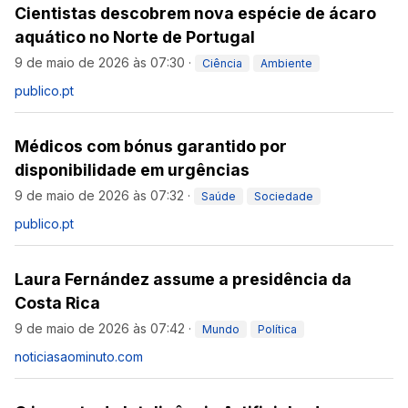
Cientistas descobrem nova espécie de ácaro
aquático no Norte de Portugal
9 de maio de 2026 às 07:30
·
Ciência
Ambiente
publico.pt
Médicos com bónus garantido por
disponibilidade em urgências
9 de maio de 2026 às 07:32
·
Saúde
Sociedade
publico.pt
Laura Fernández assume a presidência da
Costa Rica
9 de maio de 2026 às 07:42
·
Mundo
Política
noticiasaominuto.com