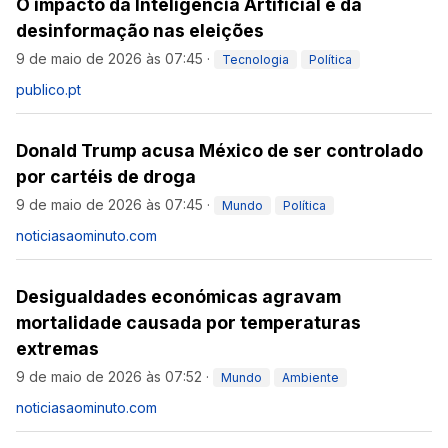
O impacto da Inteligência Artificial e da
desinformação nas eleições
9 de maio de 2026 às 07:45
·
Tecnologia
Política
publico.pt
Donald Trump acusa México de ser controlado
por cartéis de droga
9 de maio de 2026 às 07:45
·
Mundo
Política
noticiasaominuto.com
Desigualdades económicas agravam
mortalidade causada por temperaturas
extremas
9 de maio de 2026 às 07:52
·
Mundo
Ambiente
noticiasaominuto.com