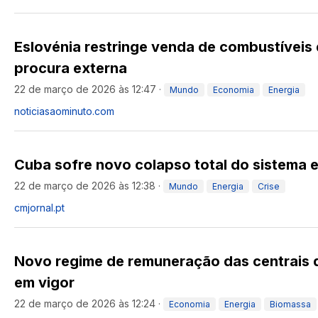
Eslovénia restringe venda de combustíveis
procura externa
22 de março de 2026 às 12:47
·
Mundo
Economia
Energia
noticiasaominuto.com
Cuba sofre novo colapso total do sistema e
22 de março de 2026 às 12:38
·
Mundo
Energia
Crise
cmjornal.pt
Novo regime de remuneração das centrais 
em vigor
22 de março de 2026 às 12:24
·
Economia
Energia
Biomassa