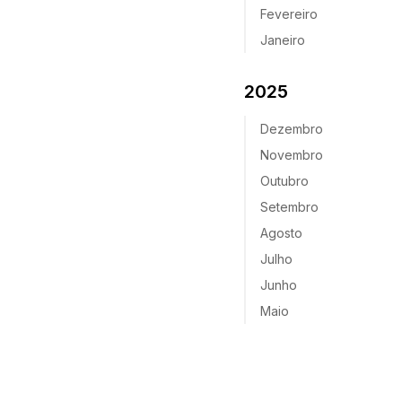
Fevereiro
Janeiro
2025
Dezembro
Novembro
Outubro
Setembro
Agosto
Julho
Junho
Maio