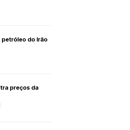
petróleo do Irão
tra preços da