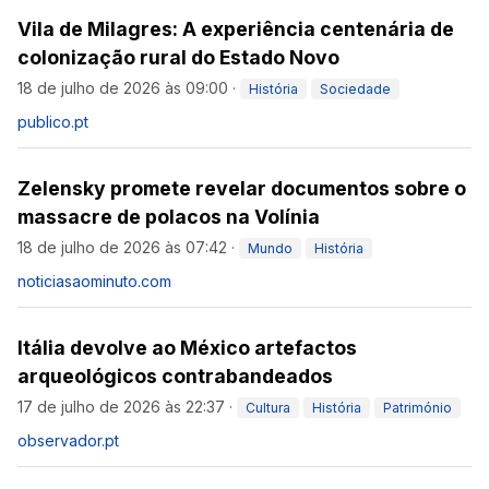
Vila de Milagres: A experiência centenária de
colonização rural do Estado Novo
18 de julho de 2026 às 09:00
·
História
Sociedade
publico.pt
Zelensky promete revelar documentos sobre o
massacre de polacos na Volínia
18 de julho de 2026 às 07:42
·
Mundo
História
noticiasaominuto.com
Itália devolve ao México artefactos
arqueológicos contrabandeados
17 de julho de 2026 às 22:37
·
Cultura
História
Património
observador.pt