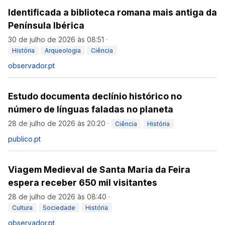
Identificada a biblioteca romana mais antiga da
Península Ibérica
30 de julho de 2026 às 08:51
·
História
Arqueologia
Ciência
observador.pt
Estudo documenta declínio histórico no
número de línguas faladas no planeta
28 de julho de 2026 às 20:20
·
Ciência
História
publico.pt
Viagem Medieval de Santa Maria da Feira
espera receber 650 mil visitantes
28 de julho de 2026 às 08:40
·
Cultura
Sociedade
História
observador.pt