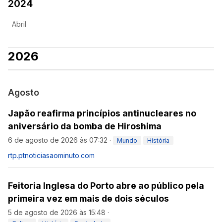
2024
Abril
2026
Agosto
Japão reafirma princípios antinucleares no
aniversário da bomba de Hiroshima
6 de agosto de 2026 às 07:32
·
Mundo
História
rtp.pt
noticiasaominuto.com
Feitoria Inglesa do Porto abre ao público pela
primeira vez em mais de dois séculos
5 de agosto de 2026 às 15:48
·