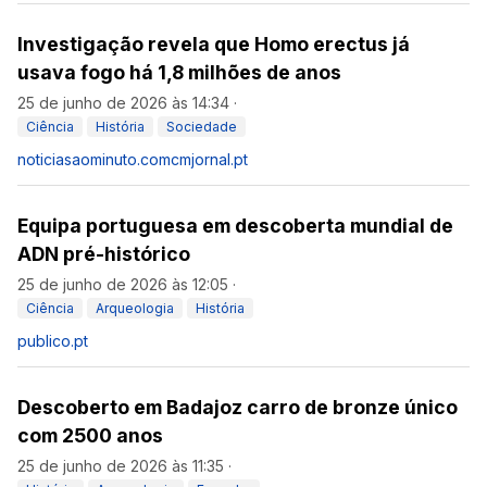
Investigação revela que Homo erectus já
usava fogo há 1,8 milhões de anos
25 de junho de 2026 às 14:34
·
Ciência
História
Sociedade
noticiasaominuto.com
cmjornal.pt
Equipa portuguesa em descoberta mundial de
ADN pré-histórico
25 de junho de 2026 às 12:05
·
Ciência
Arqueologia
História
publico.pt
Descoberto em Badajoz carro de bronze único
com 2500 anos
25 de junho de 2026 às 11:35
·