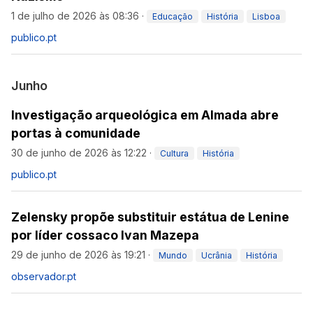
1 de julho de 2026 às 08:36
·
Educação
História
Lisboa
publico.pt
Junho
Investigação arqueológica em Almada abre
portas à comunidade
30 de junho de 2026 às 12:22
·
Cultura
História
publico.pt
Zelensky propõe substituir estátua de Lenine
por líder cossaco Ivan Mazepa
29 de junho de 2026 às 19:21
·
Mundo
Ucrânia
História
observador.pt