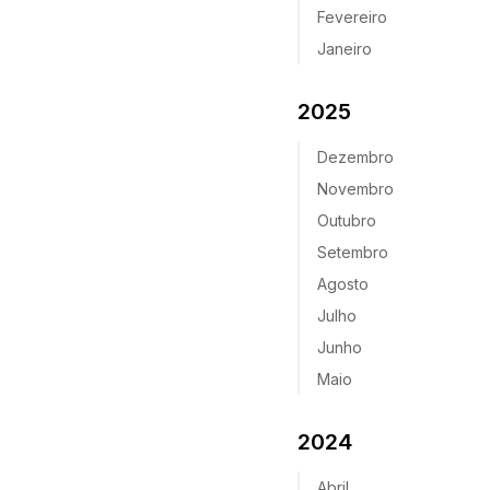
Fevereiro
Janeiro
2025
Dezembro
Novembro
Outubro
Setembro
Agosto
Julho
Junho
Maio
2024
Abril