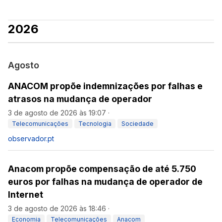
2026
Agosto
ANACOM propõe indemnizações por falhas e
atrasos na mudança de operador
3 de agosto de 2026 às 19:07
·
Telecomunicações
Tecnologia
Sociedade
observador.pt
Anacom propõe compensação de até 5.750
euros por falhas na mudança de operador de
Internet
3 de agosto de 2026 às 18:46
·
Economia
Telecomunicações
Anacom