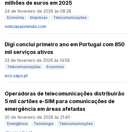
milhões de euros em 2025
24 de fevereiro de 2026 às 08:28
·
Economia
Empresas
Telecomunicações
noticiasaominuto.com
Digi conclui primeiro ano em Portugal com 850
mil serviços ativos
23 de fevereiro de 2026 às 14:56
·
Telecomunicações
Economia
eco.sapo.pt
Operadoras de telecomunicações distribuirão
5 mil cartões e-SIM para comunicações de
emergência em áreas afetadas
20 de fevereiro de 2026 às 21:40
·
Emergência
Tecnologia
Telecomunicações