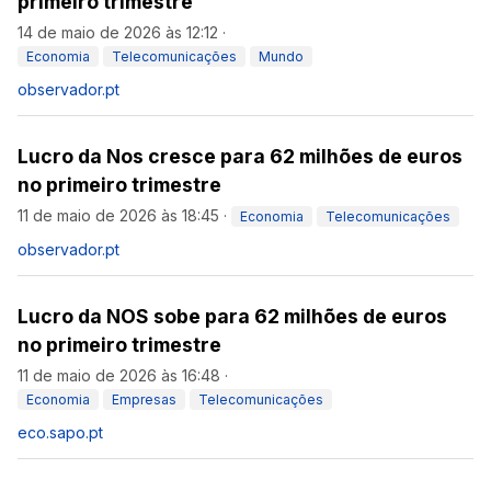
primeiro trimestre
14 de maio de 2026 às 12:12
·
Economia
Telecomunicações
Mundo
observador.pt
Lucro da Nos cresce para 62 milhões de euros
no primeiro trimestre
11 de maio de 2026 às 18:45
·
Economia
Telecomunicações
observador.pt
Lucro da NOS sobe para 62 milhões de euros
no primeiro trimestre
11 de maio de 2026 às 16:48
·
Economia
Empresas
Telecomunicações
eco.sapo.pt