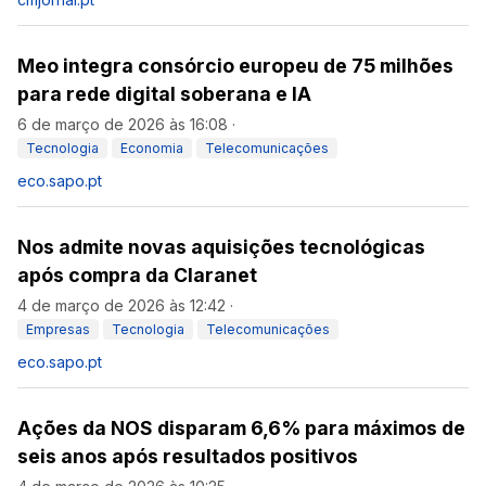
Meo integra consórcio europeu de 75 milhões
para rede digital soberana e IA
6 de março de 2026 às 16:08
·
Tecnologia
Economia
Telecomunicações
eco.sapo.pt
Nos admite novas aquisições tecnológicas
após compra da Claranet
4 de março de 2026 às 12:42
·
Empresas
Tecnologia
Telecomunicações
eco.sapo.pt
Ações da NOS disparam 6,6% para máximos de
seis anos após resultados positivos