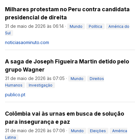
Milhares protestam no Peru contra candidata
presidencial de direita
31 de maio de 2026 às 06:14
·
Mundo
Política
América do
Sul
noticiasaominuto.com
A saga de Joseph Figueira Martin detido pelo
grupo Wagner
31 de maio de 2026 às 07:05
·
Mundo
Direitos
Humanos
Investigação
publico.pt
Colômbia vai às urnas em busca de solução
para insegurança e paz
31 de maio de 2026 às 07:06
·
Mundo
Eleições
América
Latina