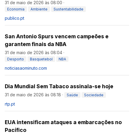
31 de maio de 2026 às 08:00
·
Economia
Ambiente
Sustentabilidade
publico.pt
San Antonio Spurs vencem campeões e
garantem finais da NBA
31 de maio de 2026 às 08:04
·
Desporto
Basquetebol
NBA
noticiasaominuto.com
Dia Mundial Sem Tabaco assinala-se hoje
31 de maio de 2026 às 08:18
·
Saúde
Sociedade
rtp.pt
EUA intensificam ataques a embarcações no
Pacífico