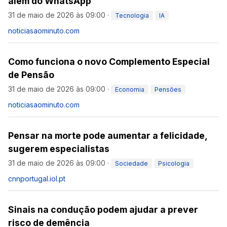
além do WhatsApp
31 de maio de 2026 às 09:00
·
Tecnologia
IA
noticiasaominuto.com
Como funciona o novo Complemento Especial
de Pensão
31 de maio de 2026 às 09:00
·
Economia
Pensões
noticiasaominuto.com
Pensar na morte pode aumentar a felicidade,
sugerem especialistas
31 de maio de 2026 às 09:00
·
Sociedade
Psicologia
cnnportugal.iol.pt
Sinais na condução podem ajudar a prever
risco de demência