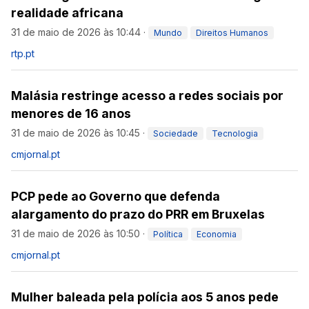
realidade africana
31 de maio de 2026 às 10:44
·
Mundo
Direitos Humanos
rtp.pt
Malásia restringe acesso a redes sociais por
menores de 16 anos
31 de maio de 2026 às 10:45
·
Sociedade
Tecnologia
cmjornal.pt
PCP pede ao Governo que defenda
alargamento do prazo do PRR em Bruxelas
31 de maio de 2026 às 10:50
·
Política
Economia
cmjornal.pt
Mulher baleada pela polícia aos 5 anos pede