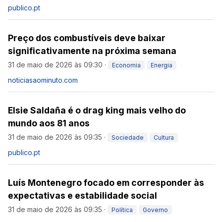
publico.pt
Preço dos combustíveis deve baixar
significativamente na próxima semana
31 de maio de 2026 às 09:30
·
Economia
Energia
noticiasaominuto.com
Elsie Saldaña é o drag king mais velho do
mundo aos 81 anos
31 de maio de 2026 às 09:35
·
Sociedade
Cultura
publico.pt
Luís Montenegro focado em corresponder às
expectativas e estabilidade social
31 de maio de 2026 às 09:35
·
Política
Governo