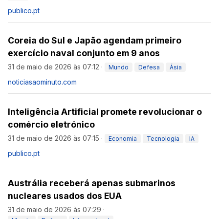
publico.pt
Coreia do Sul e Japão agendam primeiro
exercício naval conjunto em 9 anos
31 de maio de 2026 às 07:12
·
Mundo
Defesa
Ásia
noticiasaominuto.com
Inteligência Artificial promete revolucionar o
comércio eletrónico
31 de maio de 2026 às 07:15
·
Economia
Tecnologia
IA
publico.pt
Austrália receberá apenas submarinos
nucleares usados dos EUA
31 de maio de 2026 às 07:29
·